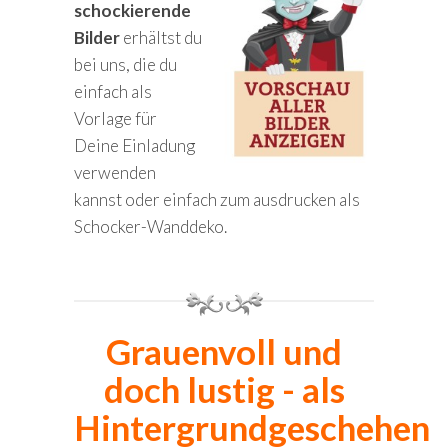
schockierende
Bilder
erhältst du
bei uns, die du
einfach als
Vorlage für
Deine Einladung
verwenden
kannst oder einfach zum ausdrucken als
Schocker-Wanddeko.
Grauenvoll und
doch lustig - als
Hintergrundgeschehen