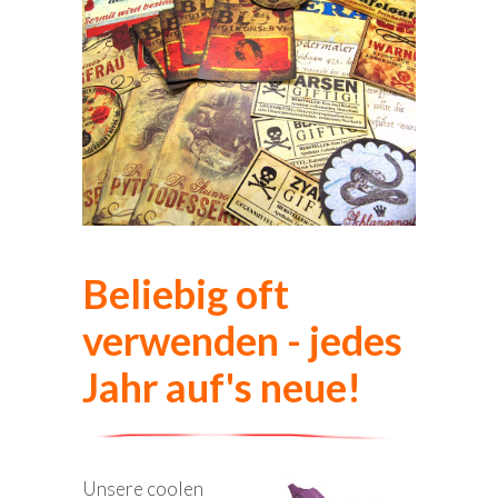
Beliebig oft
verwenden - jedes
Jahr auf's neue!
Unsere coolen