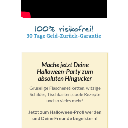
Mache jetzt Deine
Halloween-Party zum
absoluten Hingucker
Gruselige Flaschenetiketten, witzige
Schilder, Tischkarten, coole Rezepte
und so vieles mehr!
Jetzt zum Halloween-Profi werden
und Deine Freunde begeistern!