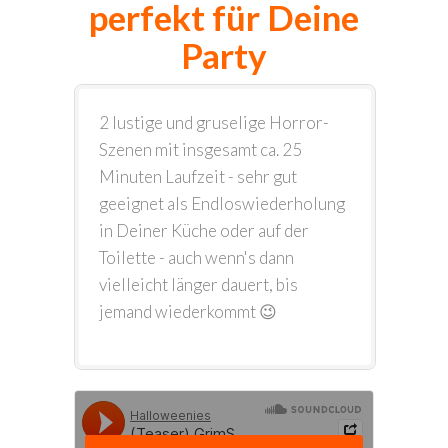
perfekt für Deine
Party
2 lustige und gruselige Horror-
Szenen mit insgesamt ca. 25
Minuten Laufzeit - sehr gut
geeignet als Endloswiederholung
in Deiner Küche oder auf der
Toilette - auch wenn's dann
vielleicht länger dauert, bis
jemand wiederkommt 😉