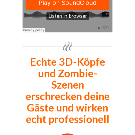
Echte 3D-Köpfe
und Zombie-
Szenen
erschrecken deine
Gäste und wirken
echt professionell