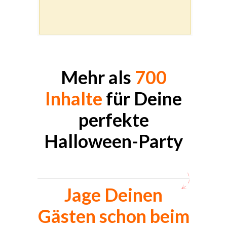
Mehr als
700
Inhalte
für Deine
perfekte
Halloween-Party
Jage Deinen
Gästen schon beim