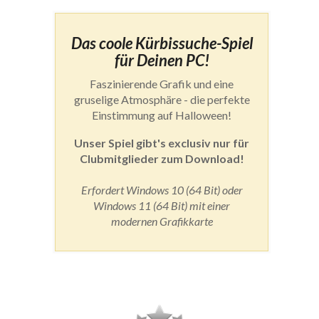
Das coole Kürbissuche-Spiel
für Deinen PC!
Faszinierende Grafik und eine
gruselige Atmosphäre - die perfekte
Einstimmung auf Halloween!
Unser Spiel gibt's exclusiv nur für
Clubmitglieder zum Download!
Erfordert Windows 10 (64 Bit) oder
Windows 11 (64 Bit) mit einer
modernen Grafikkarte