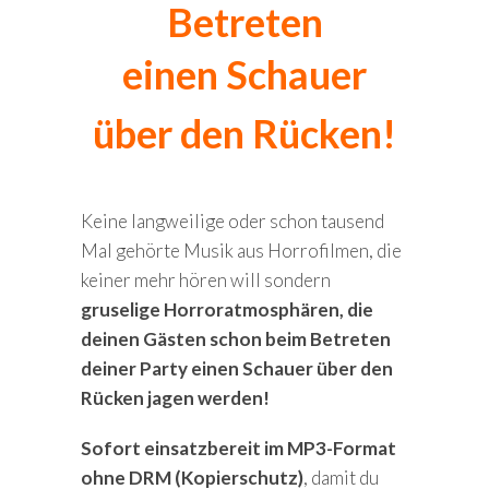
Betreten
einen Schauer
über den Rücken!
Keine langweilige oder schon tausend
Mal gehörte Musik aus Horrofilmen, die
keiner mehr hören will sondern
gruselige Horroratmosphären, die
deinen Gästen schon beim Betreten
deiner Party einen Schauer über den
Rücken jagen werden!
Sofort einsatzbereit im MP3-Format
ohne DRM (Kopierschutz)
, damit du