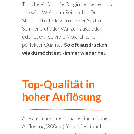
Tausche einfach die Originaletiketten aus
- so wird Wein zum Beispiel zu Dr.
Steinreichs Todesserum oder Sekt zu
Spinnenblut oder Wanzenlauge oder
oder oder.... so viele Möglichkeiten in
perfekter Qualität.
So oft ausdrucken
wie du möchtest - immer wieder neu.
Top-Qualität in
hoher Auflösung
Alle ausdruckbaren Inhalte sind in hoher
Auflösung (300dpi) für professionelle