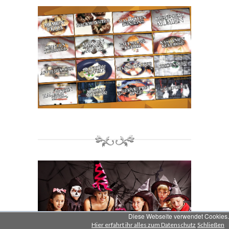
Diese Webseite verwendet Cookies.
Hier erfahrt ihr alles zum Datenschutz
Schließen