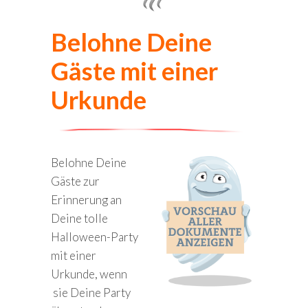
Belohne Deine
Gäste mit einer
Urkunde
Belohne Deine
Gäste zur
Erinnerung an
Deine tolle
Halloween-Party
mit einer
Urkunde, wenn
sie Deine Party