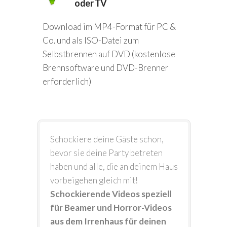
oder TV
Download im MP4-Format für PC &
Co. und als ISO-Datei zum
Selbstbrennen auf DVD (kostenlose
Brennsoftware und DVD-Brenner
erforderlich)
Schockiere deine Gäste schon,
bevor sie deine Party betreten
haben und alle, die an deinem Haus
vorbeigehen gleich mit!
Schockierende Videos speziell
für Beamer und Horror-Videos
aus dem Irrenhaus für deinen