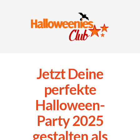
Jetzt Deine
perfekte
Halloween-
Party 2025
gestalten als