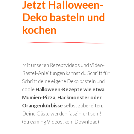
Jetzt Halloween-
Deko basteln und
kochen
Mit unseren Rezeptvideos und Video-
Bastel-Anleitungen kannst du Schritt für
Schritt deine eigene Deko basteln und
coole
Halloween-Rezepte wie etwa
Mumien-Pizza, Hackmonster oder
Orangenkürbisse
selbst zubereiten.
Deine Gäste werden fasziniert sein!
(Streaming Videos, kein Download)