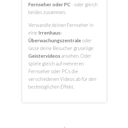
Fernseher oder PC
- oder gleich
beides zusammen.
Verwandle deinen Fernseher in
eine
Irrenhaus-
Überwachungszentrale
oder
lasse deine Besucher gruselige
Geistervideos
ansehen. Oder
spiele gleich auf mehreren
Fernseher oder PCs die
verschiedenen Videos ab für den
bestmöglichen Effekt.