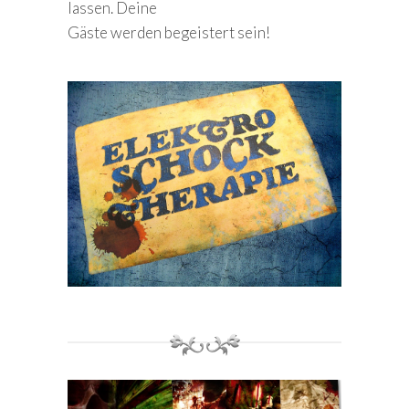
lassen. Deine
Gäste werden begeistert sein!