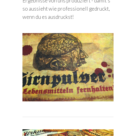
Ergebnisse von uns produziert - damit's
so aussieht wie professionell gedruckt,
wenn du es ausdruckst!