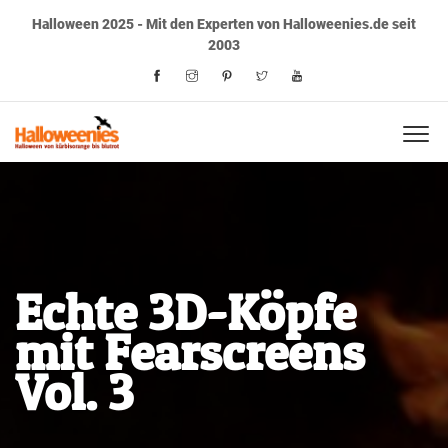
Halloween 2025 - Mit den Experten von Halloweenies.de seit
2003
Echte 3D-Köpfe
mit Fearscreens
Vol. 3