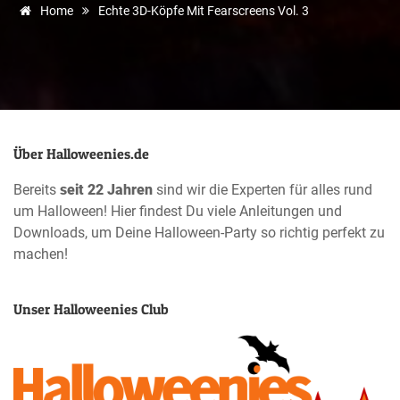
Home
Echte 3D-Köpfe Mit Fearscreens Vol. 3
Über Halloweenies.de
Bereits
seit 22 Jahren
sind wir die Experten für alles rund
um Halloween! Hier findest Du viele Anleitungen und
Downloads, um Deine Halloween-Party so richtig perfekt zu
machen!
Unser Halloweenies Club