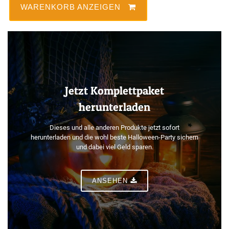
WARENKORB ANZEIGEN
Jetzt Komplettpaket
herunterladen
Dieses und alle anderen Produkte jetzt sofort
herunterladen und die wohl beste Halloween-Party sichern
und dabei viel Geld sparen.
ANSEHEN