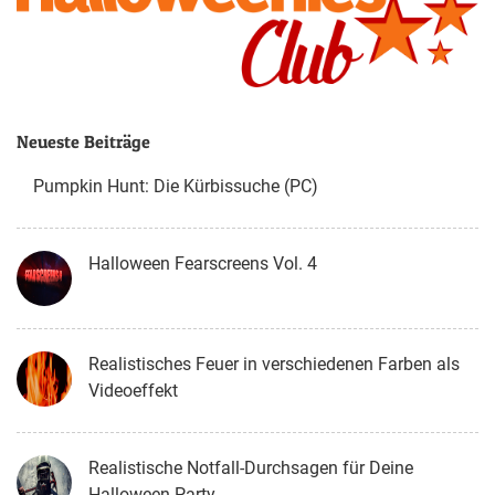
Neueste Beiträge
Pumpkin Hunt: Die Kürbissuche (PC)
Halloween Fearscreens Vol. 4
Realistisches Feuer in verschiedenen Farben als
Videoeffekt
Realistische Notfall-Durchsagen für Deine
Halloween-Party