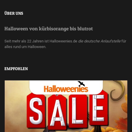
ÜBER UNS
Halloween von kürbisorange bis blutrot
Seit mehr als 22 Jahren ist Halloweenies.de
die deutsche Anlaufstelle
für
alles rund um Halloween.
EMPFOHLEN