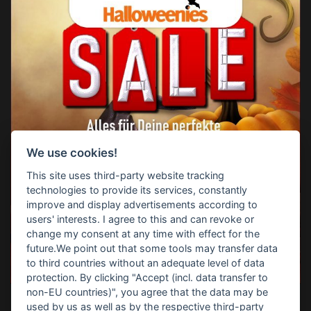
We use cookies!
This site uses third-party website tracking
technologies to provide its services, constantly
improve and display advertisements according to
users' interests. I agree to this and can revoke or
change my consent at any time with effect for the
future.We point out that some tools may transfer data
to third countries without an adequate level of data
protection. By clicking "Accept (incl. data transfer to
non-EU countries)", you agree that the data may be
used by us as well as by the respective third-party