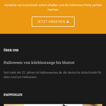
Hunderte von Downloads sofort erhalten und die Halloween-Party perfekt
machen
JETZT ANSEHEN
ÜBER UNS
Halloween von kürbisorange bis blutrot
Seit mehr als 22 Jahren ist Halloweenies.de
die deutsche Anlaufstelle
für
alles rund um Halloween.
EMPFOHLEN