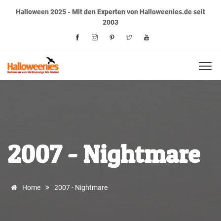
Halloween 2025 - Mit den Experten von Halloweenies.de seit
2003
2007 - Nightmare
Home
2007 - Nightmare