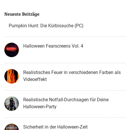
Neueste Beiträge
Pumpkin Hunt: Die Kürbissuche (PC)
Halloween Fearscreens Vol. 4
Realistisches Feuer in verschiedenen Farben als
Videoeffekt
Realistische Notfall-Durchsagen für Deine
Halloween-Party
Sicherheit in der Halloween-Zeit