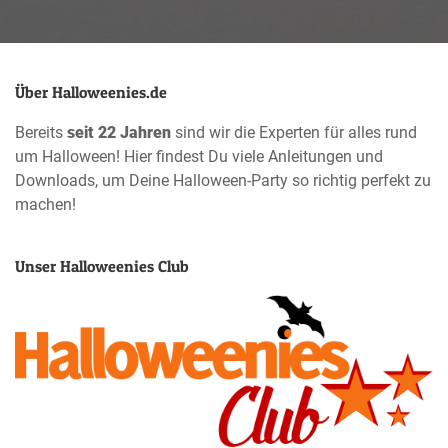
Über Halloweenies.de
Bereits
seit 22 Jahren
sind wir die Experten für alles rund
um Halloween! Hier findest Du viele Anleitungen und
Downloads, um Deine Halloween-Party so richtig perfekt zu
machen!
Unser Halloweenies Club