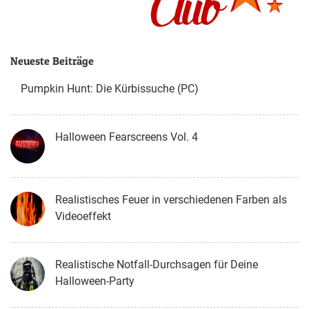
Neueste Beiträge
Pumpkin Hunt: Die Kürbissuche (PC)
Halloween Fearscreens Vol. 4
Realistisches Feuer in verschiedenen Farben als
Videoeffekt
Realistische Notfall-Durchsagen für Deine
Halloween-Party