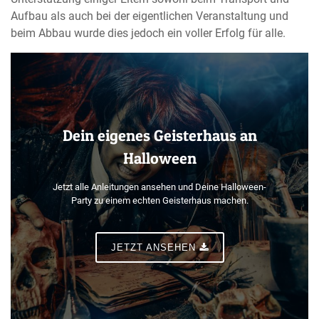
Aufbau als auch bei der eigentlichen Veranstaltung und
beim Abbau wurde dies jedoch ein voller Erfolg für alle.
Dein eigenes Geisterhaus an
Halloween
Jetzt alle Anleitungen ansehen und Deine Halloween-
Party zu einem echten Geisterhaus machen.
JETZT ANSEHEN