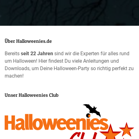
Über Halloweenies.de
Bereits
seit 22 Jahren
sind wir die Experten für alles rund
um Halloween! Hier findest Du viele Anleitungen und
Downloads, um Deine Halloween-Party so richtig perfekt zu
machen!
Unser Halloweenies Club