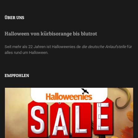
ÜBER UNS
Halloween von kürbisorange bis blutrot
Seit mehr als 22 Jahren ist Halloweenies.de
die deutsche Anlaufstelle
für
alles rund um Halloween.
EMPFOHLEN