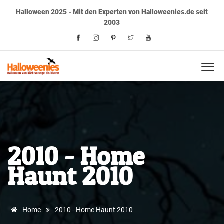
Halloween 2025 - Mit den Experten von Halloweenies.de seit
2003
2010 - Home
Haunt 2010
Home
2010 - Home Haunt 2010