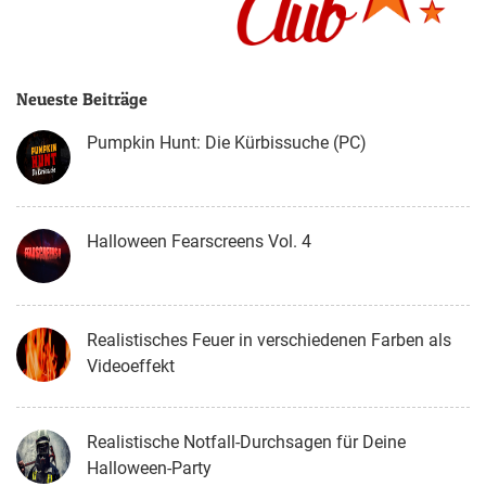
Neueste Beiträge
Pumpkin Hunt: Die Kürbissuche (PC)
Halloween Fearscreens Vol. 4
Realistisches Feuer in verschiedenen Farben als
Videoeffekt
Realistische Notfall-Durchsagen für Deine
Halloween-Party