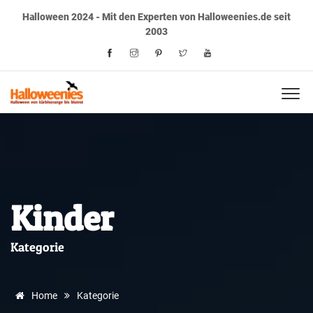
Halloween 2024 - Mit den Experten von Halloweenies.de seit
2003
Kinder
Kategorie
Home
Kategorie