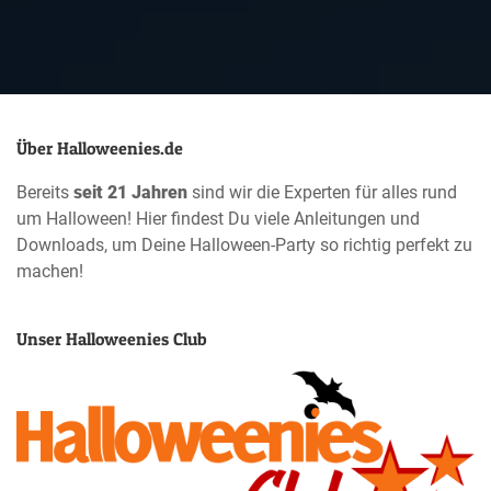
Über Halloweenies.de
Bereits
seit 21 Jahren
sind wir die Experten für alles rund
um Halloween! Hier findest Du viele Anleitungen und
Downloads, um Deine Halloween-Party so richtig perfekt zu
machen!
Unser Halloweenies Club