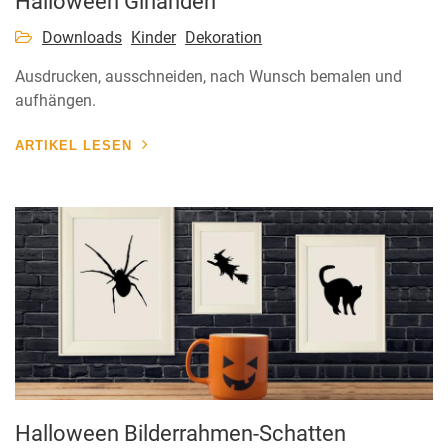
Halloween Girlanden
Downloads
Kinder
Dekoration
Ausdrucken, ausschneiden, nach Wunsch bemalen und
aufhängen.
ARTIKEL LESEN
Halloween Bilderrahmen-Schatten