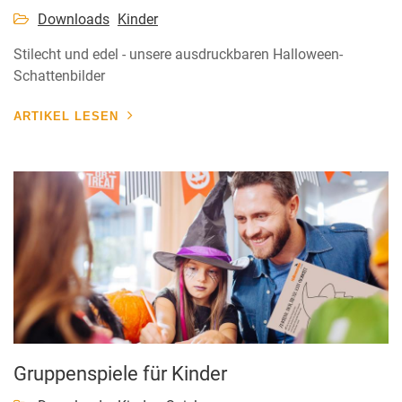
Downloads
Kinder
Stilecht und edel - unsere ausdruckbaren Halloween-
Schattenbilder
ARTIKEL LESEN
Gruppenspiele für Kinder