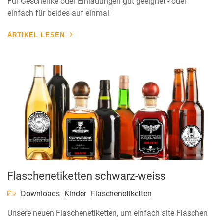
Für Geschenke oder Einladungen gut geeignet - oder
einfach für beides auf einmal!
ARTIKEL LESEN
Flaschenetiketten schwarz-weiss
Downloads
Kinder
Flaschenetiketten
Unsere neuen Flaschenetiketten, um einfach alte Flaschen