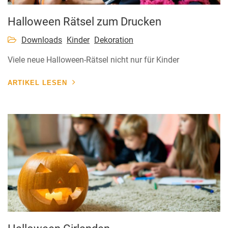
Halloween Rätsel zum Drucken
Downloads
Kinder
Dekoration
Viele neue Halloween-Rätsel nicht nur für Kinder
ARTIKEL LESEN