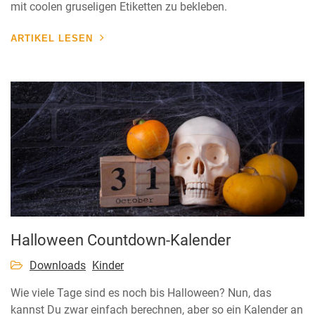
mit coolen gruseligen Etiketten zu bekleben.
ARTIKEL LESEN
Halloween Countdown-Kalender
Downloads
Kinder
Wie viele Tage sind es noch bis Halloween? Nun, das
kannst Du zwar einfach berechnen, aber so ein Kalender an