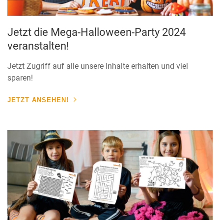
Jetzt die Mega-Halloween-Party 2024
veranstalten!
Jetzt Zugriff auf alle unsere Inhalte erhalten und viel
sparen!
JETZT ANSEHEN!