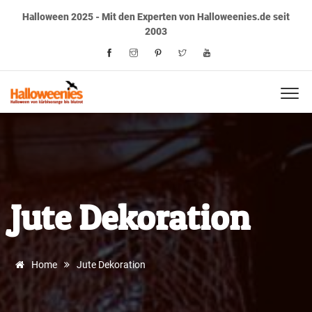
Halloween 2025 - Mit den Experten von Halloweenies.de seit
2003
Jute Dekoration
Home
Jute Dekoration