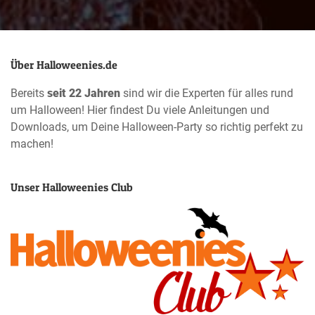
Über Halloweenies.de
Bereits
seit 22 Jahren
sind wir die Experten für alles rund
um Halloween! Hier findest Du viele Anleitungen und
Downloads, um Deine Halloween-Party so richtig perfekt zu
machen!
Unser Halloweenies Club