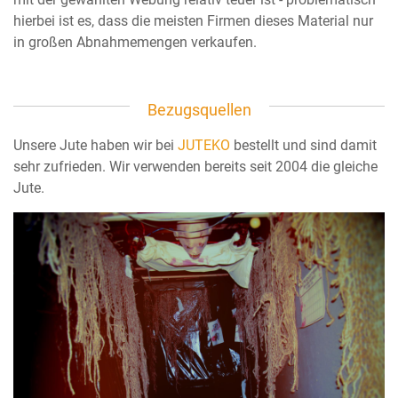
hierbei ist es, dass die meisten Firmen dieses Material nur
in großen Abnahmemengen verkaufen.
Bezugsquellen
Unsere Jute haben wir bei
JUTEKO
bestellt und sind damit
sehr zufrieden. Wir verwenden bereits seit 2004 die gleiche
Jute.