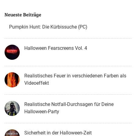
Neueste Beiträge
Pumpkin Hunt: Die Kürbissuche (PC)
Halloween Fearscreens Vol. 4
Realistisches Feuer in verschiedenen Farben als
Videoeffekt
Realistische Notfall-Durchsagen für Deine
Halloween-Party
Sicherheit in der Halloween-Zeit