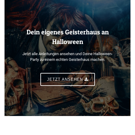
Dein eigenes Geisterhaus an
Halloween
Jetzt alle Anleitungen ansehen und Deine Halloween-
Party zu einem echten Geisterhaus machen.
JETZT ANSEHEN