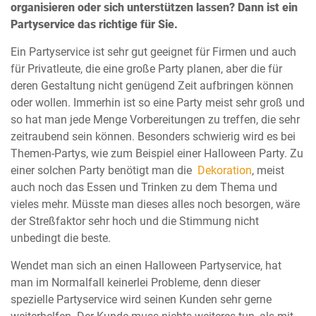
organisieren oder sich unterstützen lassen? Dann ist ein
Partyservice das richtige für Sie.
Ein Partyservice ist sehr gut geeignet für Firmen und auch
für Privatleute, die eine große Party planen, aber die für
deren Gestaltung nicht genügend Zeit aufbringen können
oder wollen. Immerhin ist so eine Party meist sehr groß und
so hat man jede Menge Vorbereitungen zu treffen, die sehr
zeitraubend sein können. Besonders schwierig wird es bei
Themen-Partys, wie zum Beispiel einer Halloween Party. Zu
einer solchen Party benötigt man die
Dekoration
, meist
auch noch das Essen und Trinken zu dem Thema und
vieles mehr. Müsste man dieses alles noch besorgen, wäre
der Streßfaktor sehr hoch und die Stimmung nicht
unbedingt die beste.
Wendet man sich an einen Halloween Partyservice, hat
man im Normalfall keinerlei Probleme, denn dieser
spezielle Partyservice wird seinen Kunden sehr gerne