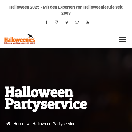
Halloween 2025 - Mit den Experten von Halloweenies.de seit
2003
Halloween
Partyservice
Home
Halloween Partyservice