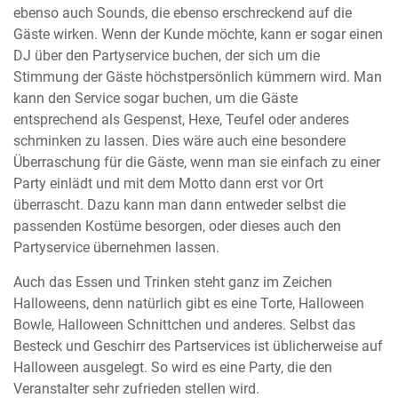
ebenso auch Sounds, die ebenso erschreckend auf die
Gäste wirken. Wenn der Kunde möchte, kann er sogar einen
DJ über den Partyservice buchen, der sich um die
Stimmung der Gäste höchstpersönlich kümmern wird. Man
kann den Service sogar buchen, um die Gäste
entsprechend als Gespenst, Hexe, Teufel oder anderes
schminken zu lassen. Dies wäre auch eine besondere
Überraschung für die Gäste, wenn man sie einfach zu einer
Party einlädt und mit dem Motto dann erst vor Ort
überrascht. Dazu kann man dann entweder selbst die
passenden Kostüme besorgen, oder dieses auch den
Partyservice übernehmen lassen.
Auch das Essen und Trinken steht ganz im Zeichen
Halloweens, denn natürlich gibt es eine Torte, Halloween
Bowle, Halloween Schnittchen und anderes. Selbst das
Besteck und Geschirr des Partservices ist üblicherweise auf
Halloween ausgelegt. So wird es eine Party, die den
Veranstalter sehr zufrieden stellen wird.