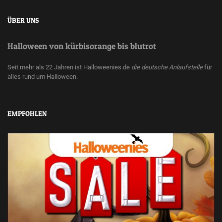
ÜBER UNS
Halloween von kürbisorange bis blutrot
Seit mehr als 22 Jahren ist Halloweenies.de
die deutsche Anlaufstelle
für
alles rund um Halloween.
EMPFOHLEN