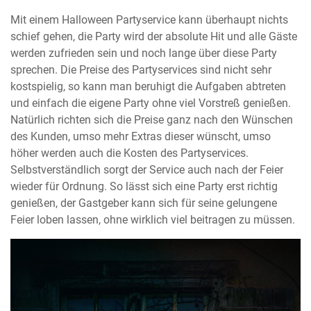
Mit einem Halloween Partyservice kann überhaupt nichts
schief gehen, die Party wird der absolute Hit und alle Gäste
werden zufrieden sein und noch lange über diese Party
sprechen. Die Preise des Partyservices sind nicht sehr
kostspielig, so kann man beruhigt die Aufgaben abtreten
und einfach die eigene Party ohne viel Vorstreß genießen.
Natürlich richten sich die Preise ganz nach den Wünschen
des Kunden, umso mehr Extras dieser wünscht, umso
höher werden auch die Kosten des Partyservices.
Selbstverständlich sorgt der Service auch nach der Feier
wieder für Ordnung. So lässt sich eine Party erst richtig
genießen, der Gastgeber kann sich für seine gelungene
Feier loben lassen, ohne wirklich viel beitragen zu müssen.