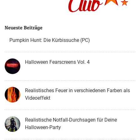
Neueste Beiträge
Pumpkin Hunt: Die Kürbissuche (PC)
Halloween Fearscreens Vol. 4
Realistisches Feuer in verschiedenen Farben als
Videoeffekt
Realistische Notfall-Durchsagen für Deine
Halloween-Party