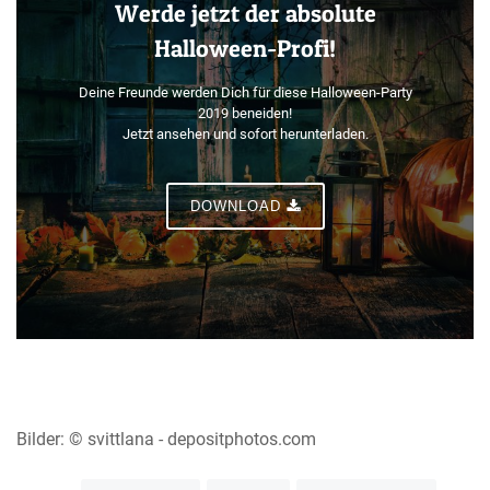
Werde jetzt der absolute
Halloween-Profi!
Deine Freunde werden Dich für diese Halloween-Party
2019 beneiden!
Jetzt ansehen und sofort herunterladen.
DOWNLOAD
Bilder: © svittlana - depositphotos.com