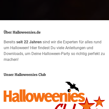
Über Halloweenies.de
Bereits
seit 22 Jahren
sind wir die Experten für alles rund
um Halloween! Hier findest Du viele Anleitungen und
Downloads, um Deine Halloween-Party so richtig perfekt zu
machen!
Unser Halloweenies Club