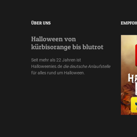
ÜBER UNS
EMPFOH
Halloween von
kürbisorange bis blutrot
Seit mehr als 22 Jahren ist
Halloweenies.de
die deutsche Anlaufstelle
für alles rund um Halloween.