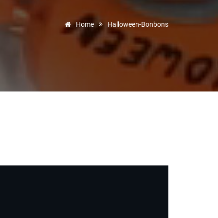
Home
Halloween-Bonbons