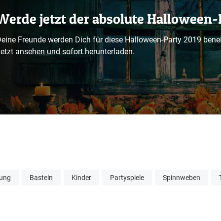
Werde jetzt der absolute Halloween-
eine Freunde werden Dich für diese Halloween-Party 2019 bene
etzt ansehen und sofort herunterladen.
tung
Basteln
Kinder
Partyspiele
Spinnweben