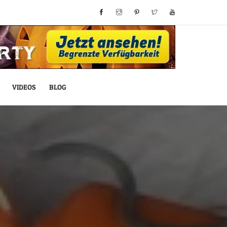
VIDEOS
BLOG