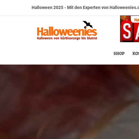
Halloween 2025 - Mit den Experten von Halloweenies.d
SHOP
KO