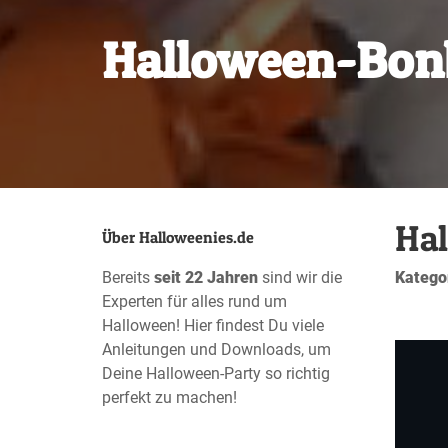
Halloween-Bon
Ha
Über Halloweenies.de
Bereits
seit 22 Jahren
sind wir die
Katego
Experten für alles rund um
Halloween! Hier findest Du viele
Anleitungen und Downloads, um
Deine Halloween-Party so richtig
perfekt zu machen!