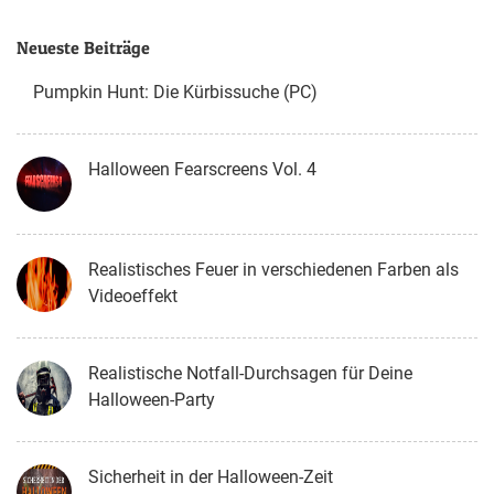
Neueste Beiträge
Pumpkin Hunt: Die Kürbissuche (PC)
Halloween Fearscreens Vol. 4
Realistisches Feuer in verschiedenen Farben als
Videoeffekt
Realistische Notfall-Durchsagen für Deine
Halloween-Party
Sicherheit in der Halloween-Zeit