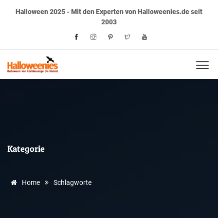
Halloween 2025 - Mit den Experten von Halloweenies.de seit
2003
Kategorie
Home
Schlagworte