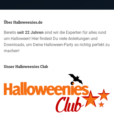
Über Halloweenies.de
Bereits
seit 22 Jahren
sind wir die Experten für alles rund
um Halloween! Hier findest Du viele Anleitungen und
Downloads, um Deine Halloween-Party so richtig perfekt zu
machen!
Unser Halloweenies Club