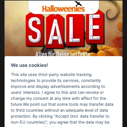
We use cookies!
This site uses third-party website tracking
technologies to provide its services, constantly
improve and display advertisements according to
users' interests. I agree to this and can revoke or
change my consent at any time with effect for the
future.We point out that some tools may transfer data
to third countries without an adequate level of data
protection. By clicking "Accept (incl. data transfer to
non-EU countries)", you agree that the data may be