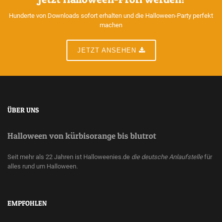
Hunderte von Downloads sofort erhalten und die Halloween-Party perfekt
machen
JETZT ANSEHEN
ÜBER UNS
Halloween von kürbisorange bis blutrot
Seit mehr als 22 Jahren ist Halloweenies.de
die deutsche Anlaufstelle
für
alles rund um Halloween.
EMPFOHLEN