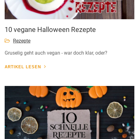
10 vegane Halloween Rezepte
Rezepte
Gruselig geht auch vegan - war doch klar, oder?
ARTIKEL LESEN