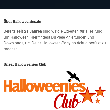
Über Halloweenies.de
Bereits
seit 21 Jahren
sind wir die Experten für alles rund
um Halloween! Hier findest Du viele Anleitungen und
Downloads, um Deine Halloween-Party so richtig perfekt zu
machen!
Unser Halloweenies Club