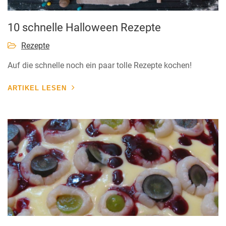
10 schnelle Halloween Rezepte
Rezepte
Auf die schnelle noch ein paar tolle Rezepte kochen!
ARTIKEL LESEN