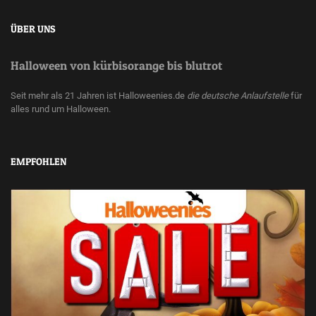
ÜBER UNS
Halloween von kürbisorange bis blutrot
Seit mehr als 21 Jahren ist Halloweenies.de
die deutsche Anlaufstelle
für
alles rund um Halloween.
EMPFOHLEN