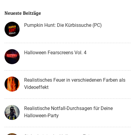
Neueste Beiträge
Pumpkin Hunt: Die Kürbissuche (PC)
Halloween Fearscreens Vol. 4
Realistisches Feuer in verschiedenen Farben als
Videoeffekt
Realistische Notfall-Durchsagen für Deine
Halloween-Party