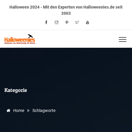
Halloween 2024 - Mit den Experten von Halloweenies.de seit
2003
Kategorie
Home
Schlagworte