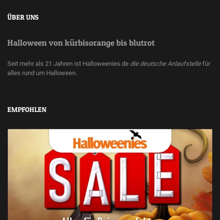
ÜBER UNS
Halloween von kürbisorange bis blutrot
Seit mehr als 21 Jahren ist Halloweenies.de
die deutsche Anlaufstelle
für
alles rund um Halloween.
EMPFOHLEN