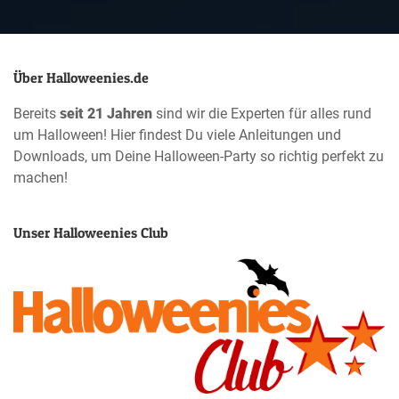
Über Halloweenies.de
Bereits
seit 21 Jahren
sind wir die Experten für alles rund
um Halloween! Hier findest Du viele Anleitungen und
Downloads, um Deine Halloween-Party so richtig perfekt zu
machen!
Unser Halloweenies Club