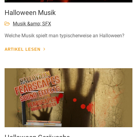
Halloween Musik
Musik &amp; SFX
Welche Musik spielt man typischerweise an Halloween?
ARTIKEL LESEN