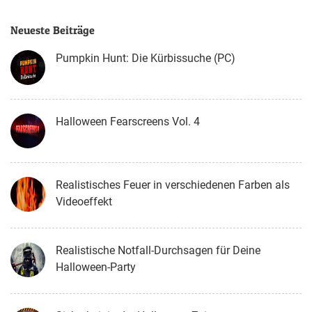
Neueste Beiträge
Pumpkin Hunt: Die Kürbissuche (PC)
Halloween Fearscreens Vol. 4
Realistisches Feuer in verschiedenen Farben als
Videoeffekt
Realistische Notfall-Durchsagen für Deine
Halloween-Party