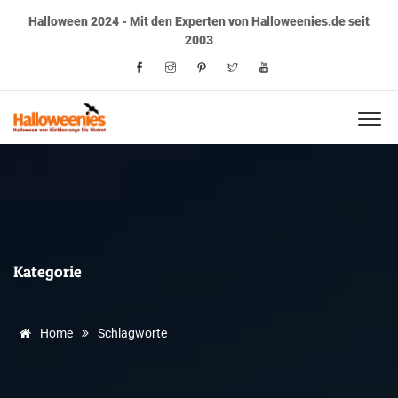
Halloween 2024 - Mit den Experten von Halloweenies.de seit
2003
Kategorie
Home
Schlagworte