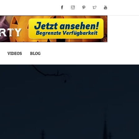
VIDEOS
BLOG