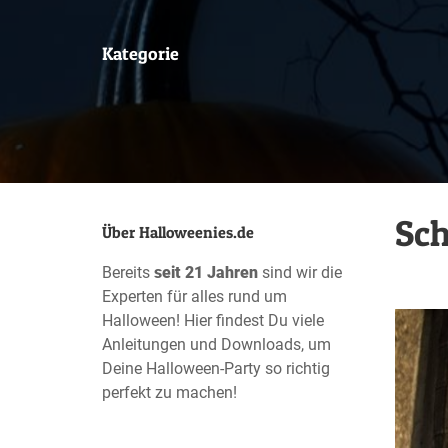
Kategorie
Sch
Über Halloweenies.de
Bereits
seit 21 Jahren
sind wir die
Experten für alles rund um
Halloween! Hier findest Du viele
Anleitungen und Downloads, um
Deine Halloween-Party so richtig
perfekt zu machen!