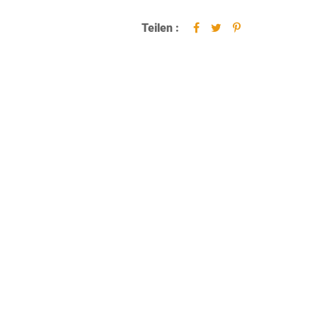
Teilen :