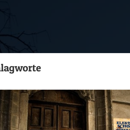
lagworte