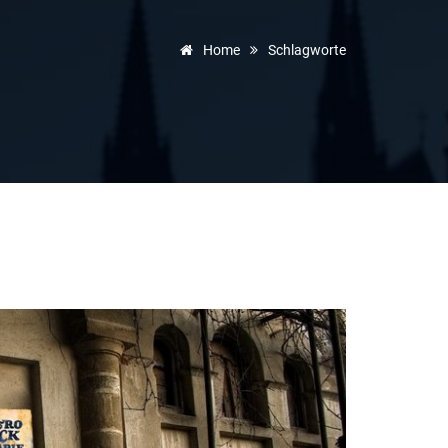
Home
Schlagworte