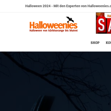
Halloween 2024 - Mit den Experten von Halloweenies.d
SHOP
KO