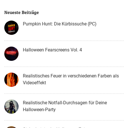
Neueste Beiträge
Pumpkin Hunt: Die Kürbissuche (PC)
Halloween Fearscreens Vol. 4
Realistisches Feuer in verschiedenen Farben als
Videoeffekt
Realistische Notfall-Durchsagen für Deine
Halloween-Party