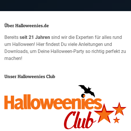
Über Halloweenies.de
Bereits
seit 21 Jahren
sind wir die Experten für alles rund
um Halloween! Hier findest Du viele Anleitungen und
Downloads, um Deine Halloween-Party so richtig perfekt zu
machen!
Unser Halloweenies Club