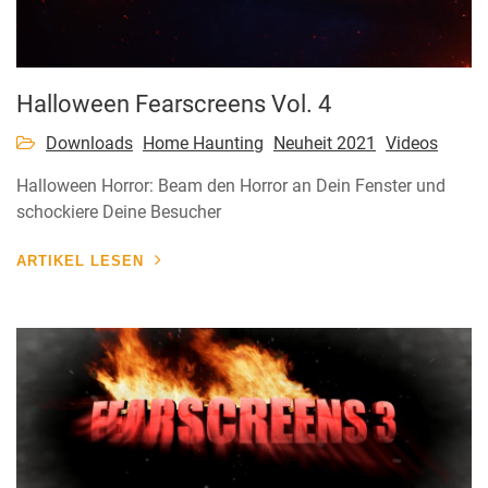
Halloween Fearscreens Vol. 4
Downloads
Home Haunting
Neuheit 2021
Videos
Halloween Horror: Beam den Horror an Dein Fenster und
schockiere Deine Besucher
ARTIKEL LESEN