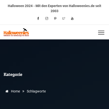
Halloween 2024 - Mit den Experten von Halloweenies.de seit
2003
Kategorie
Home
Schlagworte