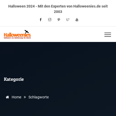
Halloween 2024 - Mit den Experten von Halloweenies.de seit
2003
Kategorie
Home
Schlagworte