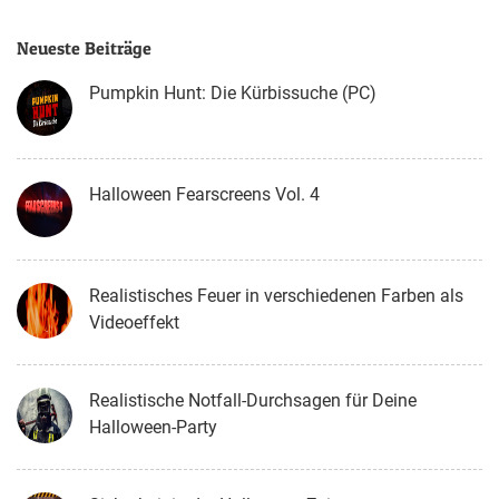
Neueste Beiträge
Pumpkin Hunt: Die Kürbissuche (PC)
Halloween Fearscreens Vol. 4
Realistisches Feuer in verschiedenen Farben als
Videoeffekt
Realistische Notfall-Durchsagen für Deine
Halloween-Party