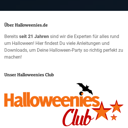
Über Halloweenies.de
Bereits
seit 21 Jahren
sind wir die Experten für alles rund
um Halloween! Hier findest Du viele Anleitungen und
Downloads, um Deine Halloween-Party so richtig perfekt zu
machen!
Unser Halloweenies Club