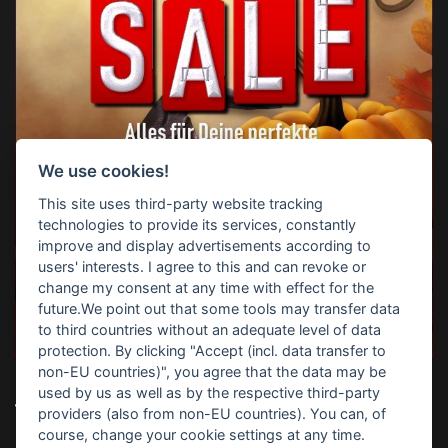
We use cookies!
This site uses third-party website tracking
technologies to provide its services, constantly
improve and display advertisements according to
users' interests. I agree to this and can revoke or
change my consent at any time with effect for the
future.We point out that some tools may transfer data
to third countries without an adequate level of data
protection. By clicking "Accept (incl. data transfer to
non-EU countries)", you agree that the data may be
used by us as well as by the respective third-party
TOP-SUCHBEGRIFFE
providers (also from non-EU countries). You can, of
course, change your cookie settings at any time.