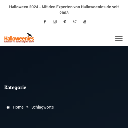
Halloween 2024 - Mit den Experten von Halloweenies.de seit
2003
Kategorie
Home
Schlagworte