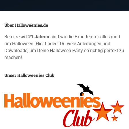
Über Halloweenies.de
Bereits
seit 21 Jahren
sind wir die Experten für alles rund
um Halloween! Hier findest Du viele Anleitungen und
Downloads, um Deine Halloween-Party so richtig perfekt zu
machen!
Unser Halloweenies Club