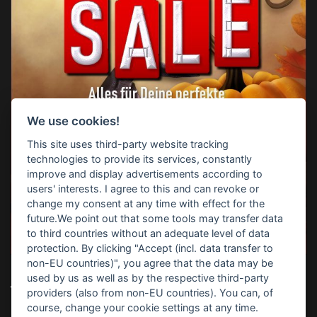
We use cookies!
This site uses third-party website tracking
technologies to provide its services, constantly
improve and display advertisements according to
users' interests. I agree to this and can revoke or
change my consent at any time with effect for the
future.We point out that some tools may transfer data
to third countries without an adequate level of data
protection. By clicking "Accept (incl. data transfer to
non-EU countries)", you agree that the data may be
used by us as well as by the respective third-party
TOP-SUCHBEGRIFFE
providers (also from non-EU countries). You can, of
course, change your cookie settings at any time.