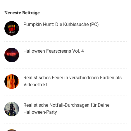
Neueste Beiträge
Pumpkin Hunt: Die Kürbissuche (PC)
Halloween Fearscreens Vol. 4
Realistisches Feuer in verschiedenen Farben als
Videoeffekt
Realistische Notfall-Durchsagen für Deine
Halloween-Party