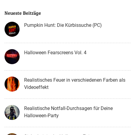
Neueste Beiträge
Pumpkin Hunt: Die Kürbissuche (PC)
Halloween Fearscreens Vol. 4
Realistisches Feuer in verschiedenen Farben als
Videoeffekt
Realistische Notfall-Durchsagen für Deine
Halloween-Party