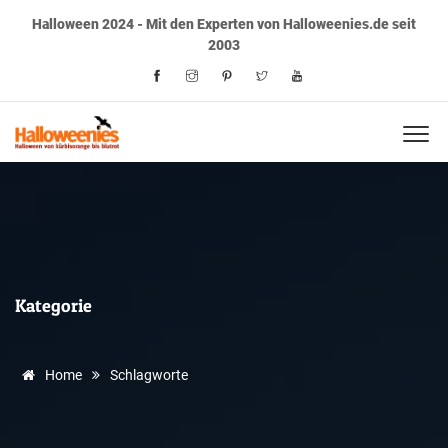
Halloween 2024 - Mit den Experten von Halloweenies.de seit
2003
Kategorie
Home
Schlagworte