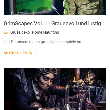
GrimScapes Vol. 1 - Grauenvoll und lustig
Gruseldeko
Home Haunting
Hör Dir unsere neuen gruseligen Hörspiele an
ARTIKEL LESEN