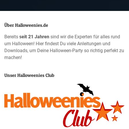
Über Halloweenies.de
Bereits
seit 21 Jahren
sind wir die Experten für alles rund
um Halloween! Hier findest Du viele Anleitungen und
Downloads, um Deine Halloween-Party so richtig perfekt zu
machen!
Unser Halloweenies Club