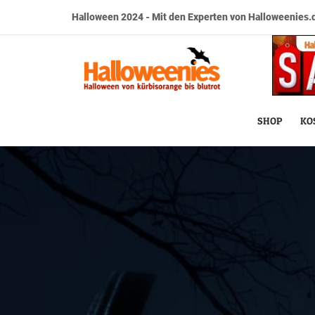
Halloween 2024 - Mit den Experten von Halloweenies.d
SHOP
KO