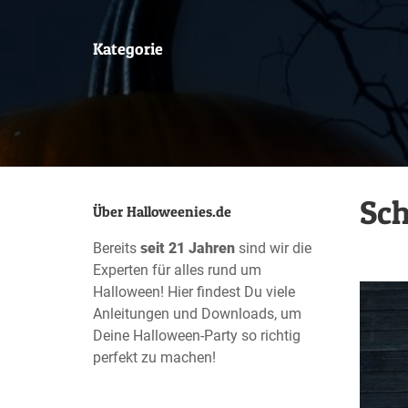
Kategorie
Sch
Über Halloweenies.de
Bereits
seit 21 Jahren
sind wir die
Experten für alles rund um
Halloween! Hier findest Du viele
Anleitungen und Downloads, um
Deine Halloween-Party so richtig
perfekt zu machen!