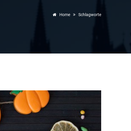
Home
Schlagworte