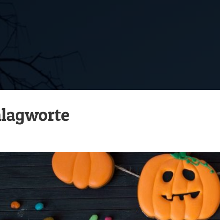
lagworte