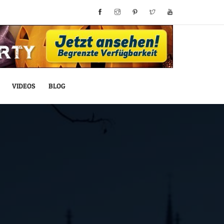
VIDEOS
BLOG