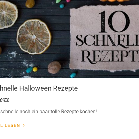
hnelle Halloween Rezepte
epte
 schnelle noch ein paar tolle Rezepte kochen!
EL LESEN