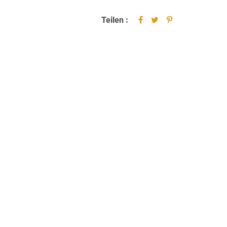
Teilen :