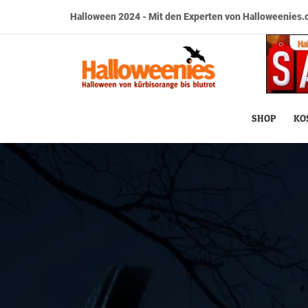
Halloween 2024 - Mit den Experten von Halloweenies.d
SHOP
KO