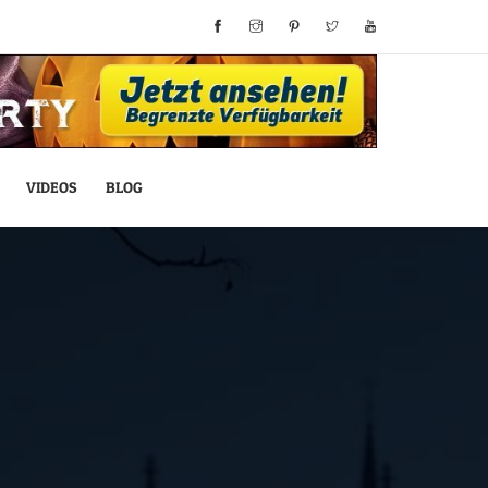
VIDEOS
BLOG