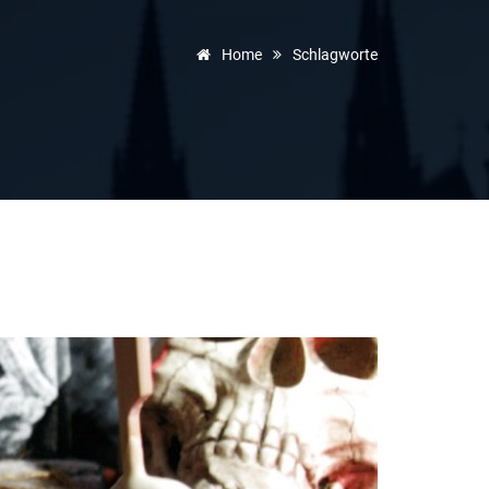
Home
Schlagworte