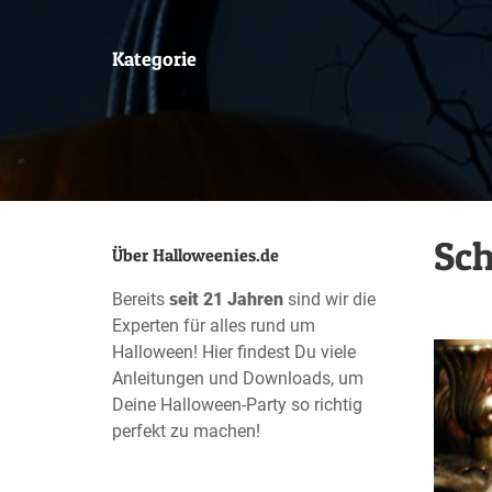
Kategorie
Sch
Über Halloweenies.de
Bereits
seit 21 Jahren
sind wir die
Experten für alles rund um
Halloween! Hier findest Du viele
Anleitungen und Downloads, um
Deine Halloween-Party so richtig
perfekt zu machen!