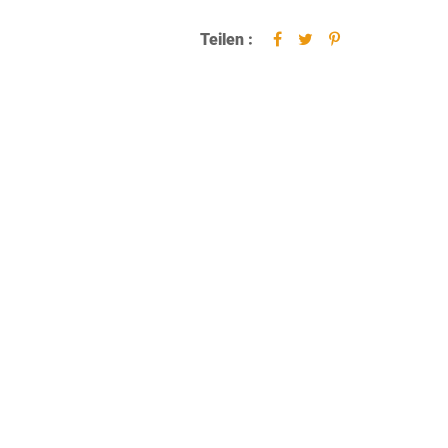
Teilen :