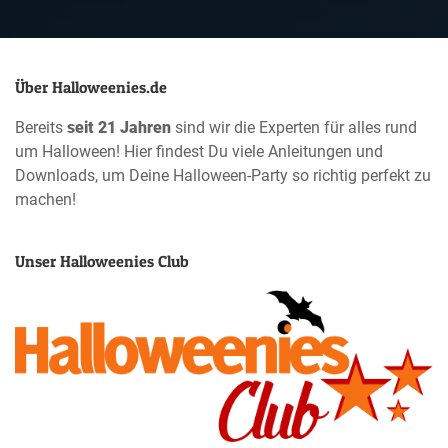
Über Halloweenies.de
Bereits
seit 21 Jahren
sind wir die Experten für alles rund
um Halloween! Hier findest Du viele Anleitungen und
Downloads, um Deine Halloween-Party so richtig perfekt zu
machen!
Unser Halloweenies Club