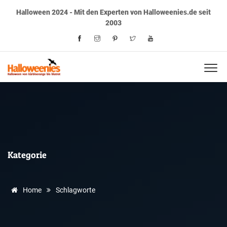
Halloween 2024 - Mit den Experten von Halloweenies.de seit
2003
Kategorie
Home
Schlagworte