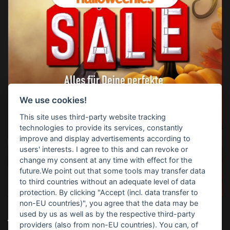
We use cookies!
This site uses third-party website tracking
technologies to provide its services, constantly
improve and display advertisements according to
users' interests. I agree to this and can revoke or
change my consent at any time with effect for the
future.We point out that some tools may transfer data
to third countries without an adequate level of data
protection. By clicking "Accept (incl. data transfer to
non-EU countries)", you agree that the data may be
used by us as well as by the respective third-party
TOP-SUCHBEGRIFFE
providers (also from non-EU countries). You can, of