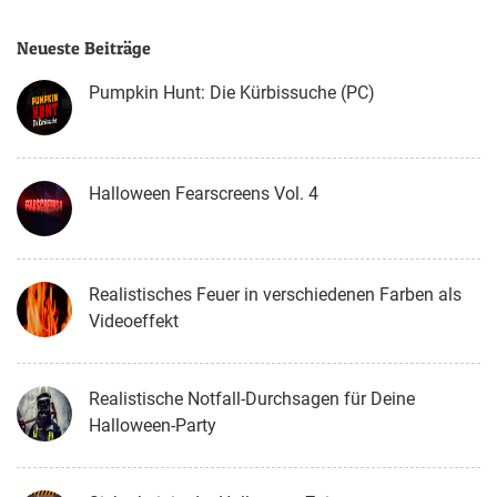
Neueste Beiträge
Pumpkin Hunt: Die Kürbissuche (PC)
Halloween Fearscreens Vol. 4
Realistisches Feuer in verschiedenen Farben als
Videoeffekt
Realistische Notfall-Durchsagen für Deine
Halloween-Party