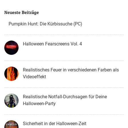
Neueste Beiträge
Pumpkin Hunt: Die Kürbissuche (PC)
Halloween Fearscreens Vol. 4
Realistisches Feuer in verschiedenen Farben als
Videoeffekt
Realistische Notfall-Durchsagen für Deine
Halloween-Party
Sicherheit in der Halloween-Zeit