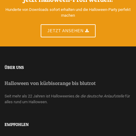
Hunderte von Downloads sofort erhalten und die Halloween-Party perfekt
machen
JETZT ANSEHEN
ÜBER UNS
Halloween von kürbisorange bis blutrot
Seit mehr als 22 Jahren ist Halloweenies.de
die deutsche Anlaufstelle
für
alles rund um Halloween.
EMPFOHLEN