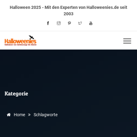
Halloween 2025 - Mit den Experten von Halloweenies.de seit
2003
Kategorie
Home
Schlagworte