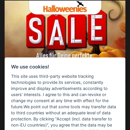
We use cookies!
This site uses third-party website tracking
technologies to provide its services, constantly
improve and display advertisements according to
users' interests. I agree to this and can revoke or
change my consent at any time with effect for the
future.We point out that some tools may transfer data
to third countries without an adequate level of data
protection. By clicking "Accept (incl. data transfer to
non-EU countries)", you agree that the data may be