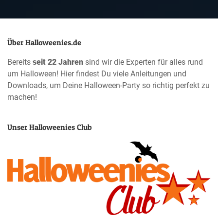
Über Halloweenies.de
Bereits
seit 22 Jahren
sind wir die Experten für alles rund
um Halloween! Hier findest Du viele Anleitungen und
Downloads, um Deine Halloween-Party so richtig perfekt zu
machen!
Unser Halloweenies Club