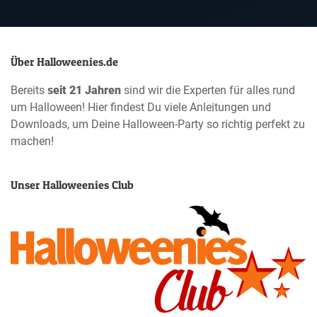
Über Halloweenies.de
Bereits
seit 21 Jahren
sind wir die Experten für alles rund
um Halloween! Hier findest Du viele Anleitungen und
Downloads, um Deine Halloween-Party so richtig perfekt zu
machen!
Unser Halloweenies Club