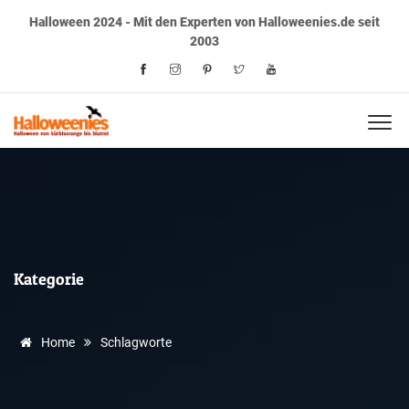
Halloween 2024 - Mit den Experten von Halloweenies.de seit
2003
Kategorie
Home
Schlagworte