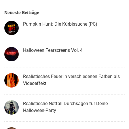
Neueste Beiträge
Pumpkin Hunt: Die Kürbissuche (PC)
Halloween Fearscreens Vol. 4
Realistisches Feuer in verschiedenen Farben als
Videoeffekt
Realistische Notfall-Durchsagen für Deine
Halloween-Party