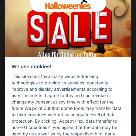
We use cookies!
This site uses third-party website tracking
technologies to provide its services, constantly
improve and display advertisements according to
users' interests. I agree to this and can revoke or
change my consent at any time with effect for the
future.We point out that some tools may transfer data
to third countries without an adequate level of data
protection. By clicking "Accept (incl. data transfer to
non-EU countries)", you agree that the data may be
used by us as well as by the respective third-party