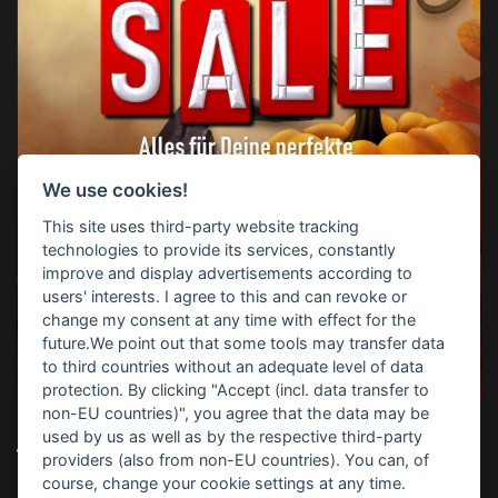
We use cookies!
This site uses third-party website tracking
technologies to provide its services, constantly
improve and display advertisements according to
users' interests. I agree to this and can revoke or
change my consent at any time with effect for the
future.We point out that some tools may transfer data
to third countries without an adequate level of data
protection. By clicking "Accept (incl. data transfer to
non-EU countries)", you agree that the data may be
used by us as well as by the respective third-party
TOP-SUCHBEGRIFFE
providers (also from non-EU countries). You can, of
course, change your cookie settings at any time.