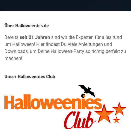
Über Halloweenies.de
Bereits
seit 21 Jahren
sind wir die Experten für alles rund
um Halloween! Hier findest Du viele Anleitungen und
Downloads, um Deine Halloween-Party so richtig perfekt zu
machen!
Unser Halloweenies Club