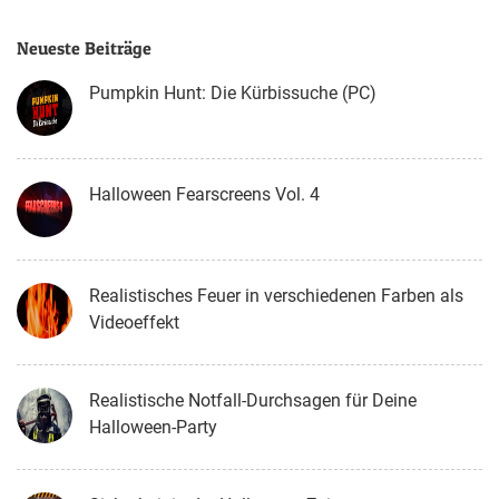
Neueste Beiträge
Pumpkin Hunt: Die Kürbissuche (PC)
Halloween Fearscreens Vol. 4
Realistisches Feuer in verschiedenen Farben als
Videoeffekt
Realistische Notfall-Durchsagen für Deine
Halloween-Party