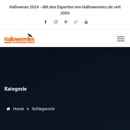
Halloween 2024 - Mit den Experten von Halloweenies.de seit
2003
Kategorie
Home
Schlagworte