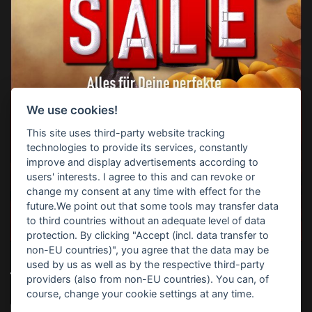
We use cookies!
This site uses third-party website tracking
technologies to provide its services, constantly
improve and display advertisements according to
users' interests. I agree to this and can revoke or
change my consent at any time with effect for the
future.We point out that some tools may transfer data
to third countries without an adequate level of data
protection. By clicking "Accept (incl. data transfer to
non-EU countries)", you agree that the data may be
used by us as well as by the respective third-party
TOP-SUCHBEGRIFFE
providers (also from non-EU countries). You can, of
course, change your cookie settings at any time.