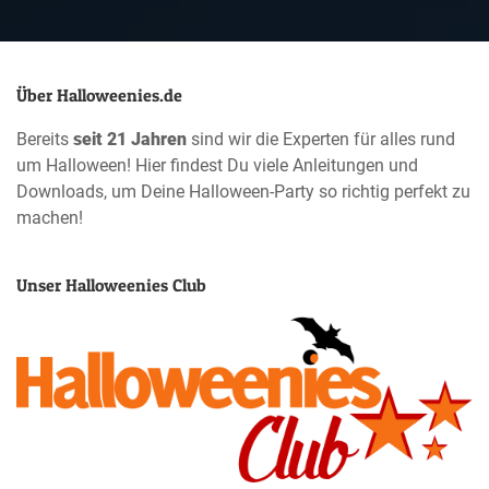
Über Halloweenies.de
Bereits
seit 21 Jahren
sind wir die Experten für alles rund
um Halloween! Hier findest Du viele Anleitungen und
Downloads, um Deine Halloween-Party so richtig perfekt zu
machen!
Unser Halloweenies Club