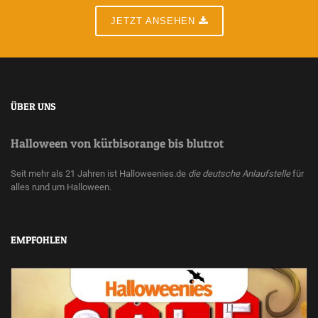
JETZT ANSEHEN
ÜBER UNS
Halloween von kürbisorange bis blutrot
Seit mehr als 21 Jahren ist Halloweenies.de
die deutsche Anlaufstelle
für
alles rund um Halloween.
EMPFOHLEN