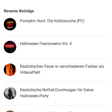
Neueste Beiträge
Pumpkin Hunt: Die Kürbissuche (PC)
Halloween Fearscreens Vol. 4
Realistisches Feuer in verschiedenen Farben als
Videoeffekt
Realistische Notfall-Durchsagen für Deine
Halloween-Party