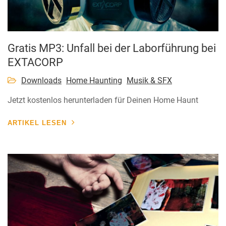
Gratis MP3: Unfall bei der Laborführung bei
EXTACORP
Downloads
Home Haunting
Musik & SFX
Jetzt kostenlos herunterladen für Deinen Home Haunt
ARTIKEL LESEN