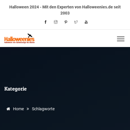
Halloween 2024 - Mit den Experten von Halloweenies.de seit
2003
Kategorie
Home
Schlagworte