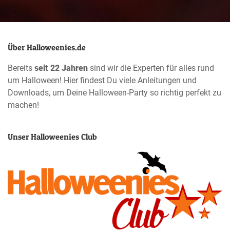
Über Halloweenies.de
Bereits
seit 22 Jahren
sind wir die Experten für alles rund
um Halloween! Hier findest Du viele Anleitungen und
Downloads, um Deine Halloween-Party so richtig perfekt zu
machen!
Unser Halloweenies Club