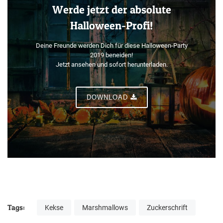
Werde jetzt der absolute
Halloween-Profi!
Deine Freunde werden Dich für diese Halloween-Party
2019 beneiden!
Jetzt ansehen und sofort herunterladen.
DOWNLOAD
Tags:
Kekse
Marshmallows
Zuckerschrift