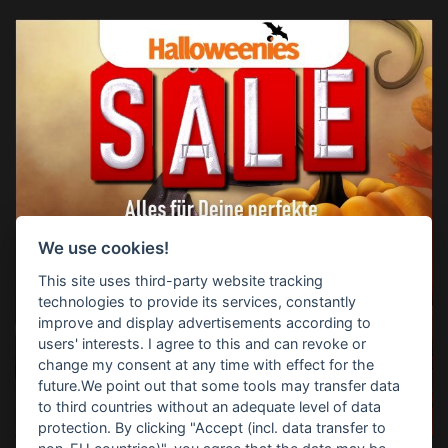
We use cookies!
This site uses third-party website tracking
technologies to provide its services, constantly
improve and display advertisements according to
users' interests. I agree to this and can revoke or
change my consent at any time with effect for the
future.We point out that some tools may transfer data
to third countries without an adequate level of data
protection. By clicking "Accept (incl. data transfer to