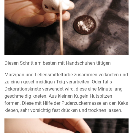
Diesen Schritt am besten mit Handschuhen tätigen
Marzipan und Lebensmittelfarbe zusammen verkneten und
zu einen geschmeidigen Teig verarbeiten. Oder falls
Dekorationsknete verwendet wird, diese eine Minute lang
geschmeidig kneten. Aus kleinen Kugeln Hutspitzen
formen. Diese mit Hilfe der Puderzuckermasse an den Keks
kleben, sehr vorsichtig fest drücken und trocknen lassen.