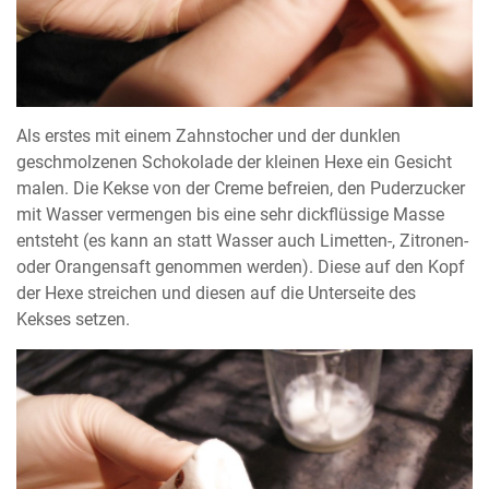
Als erstes mit einem Zahnstocher und der dunklen
geschmolzenen Schokolade der kleinen Hexe ein Gesicht
malen. Die Kekse von der Creme befreien, den Puderzucker
mit Wasser vermengen bis eine sehr dickflüssige Masse
entsteht (es kann an statt Wasser auch Limetten-, Zitronen-
oder Orangensaft genommen werden). Diese auf den Kopf
der Hexe streichen und diesen auf die Unterseite des
Kekses setzen.