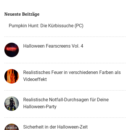
Neueste Beiträge
Pumpkin Hunt: Die Kürbissuche (PC)
Halloween Fearscreens Vol. 4
Realistisches Feuer in verschiedenen Farben als
Videoeffekt
Realistische Notfall-Durchsagen für Deine
Halloween-Party
Sicherheit in der Halloween-Zeit