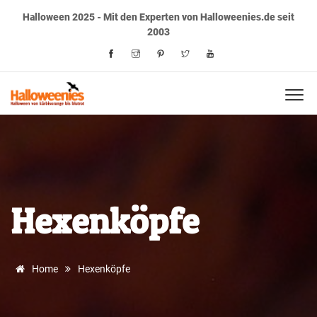
Halloween 2025 - Mit den Experten von Halloweenies.de seit
2003
Hexenköpfe
Home
Hexenköpfe