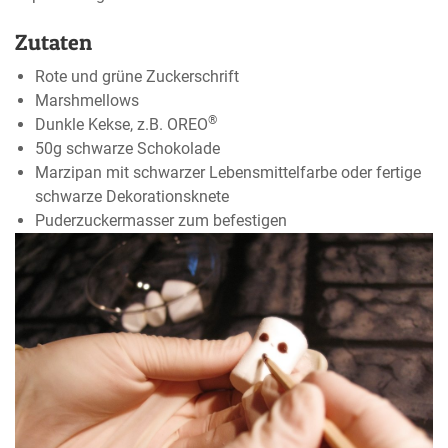
Zutaten
Rote und grüne Zuckerschrift
Marshmellows
®
Dunkle Kekse, z.B. OREO
50g schwarze Schokolade
Marzipan mit schwarzer Lebensmittelfarbe oder fertige
schwarze Dekorationsknete
Puderzuckermasser zum befestigen