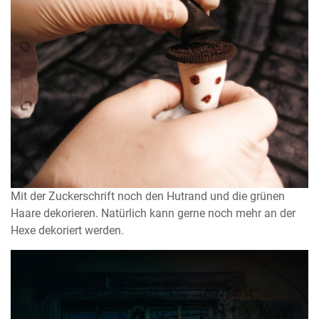
Mit der Zuckerschrift noch den Hutrand und die grünen
Haare dekorieren. Natürlich kann gerne noch mehr an der
Hexe dekoriert werden.