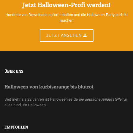
Jetzt Halloween-Profi werden!
Hunderte von Downloads sofort erhalten und die Halloween-Party perfekt
machen
JETZT ANSEHEN
ÜBER UNS
Halloween von kürbisorange bis blutrot
Seit mehr als 22 Jahren ist Halloweenies.de
die deutsche Anlaufstelle
für
alles rund um Halloween.
EMPFOHLEN