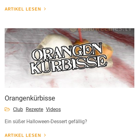
ARTIKEL LESEN
Orangenkürbisse
Club
Rezepte
Videos
Ein süßer Halloween-Dessert gefällig?
ARTIKEL LESEN