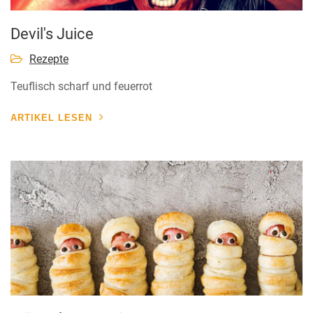
Devil's Juice
Rezepte
Teuflisch scharf und feuerrot
ARTIKEL LESEN