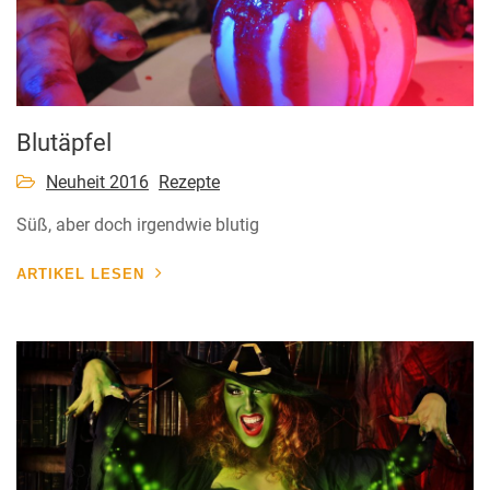
Blutäpfel
Neuheit 2016
Rezepte
Süß, aber doch irgendwie blutig
ARTIKEL LESEN