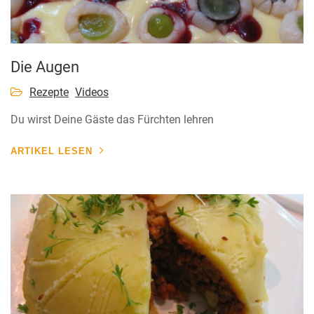
Die Augen
Rezepte
Videos
Du wirst Deine Gäste das Fürchten lehren
ARTIKEL LESEN