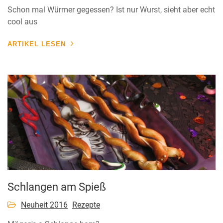
Schon mal Würmer gegessen? Ist nur Wurst, sieht aber echt
cool aus
ARTIKEL LESEN
Schlangen am Spieß
Neuheit 2016
Rezepte