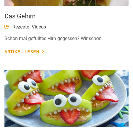
Das Gehirn
Rezepte
Videos
Schon mal gefülltes Hirn gegessen? Wir schon.
ARTIKEL LESEN