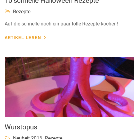
10 schnelle Halloween Rezepte
Rezepte
Auf die schnelle noch ein paar tolle Rezepte kochen!
ARTIKEL LESEN
Wurstopus
Neuheit 2016
Rezepte