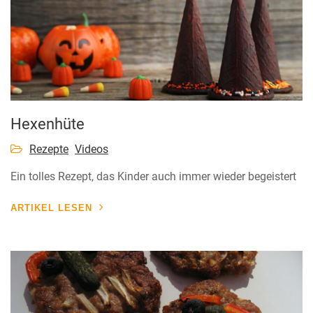
Hexenhüte
Rezepte
Videos
Ein tolles Rezept, das Kinder auch immer wieder begeistert
ARTIKEL LESEN