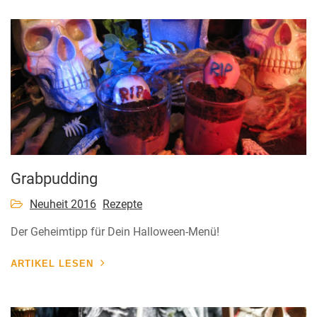
Grabpudding
Neuheit 2016
Rezepte
Der Geheimtipp für Dein Halloween-Menü!
ARTIKEL LESEN