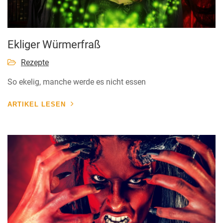
Ekliger Würmerfraß
Rezepte
So ekelig, manche werde es nicht essen
ARTIKEL LESEN