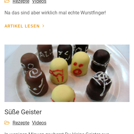
Rezepte
Videos
Na das sind aber wirklich mal echte Wurstfinger!
ARTIKEL LESEN
Süße Geister
Rezepte
Videos