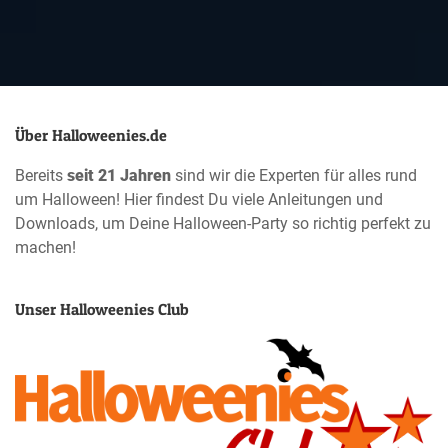
Über Halloweenies.de
Bereits
seit 21 Jahren
sind wir die Experten für alles rund
um Halloween! Hier findest Du viele Anleitungen und
Downloads, um Deine Halloween-Party so richtig perfekt zu
machen!
Unser Halloweenies Club