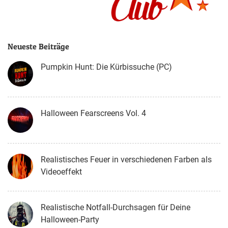
Neueste Beiträge
Pumpkin Hunt: Die Kürbissuche (PC)
Halloween Fearscreens Vol. 4
Realistisches Feuer in verschiedenen Farben als
Videoeffekt
Realistische Notfall-Durchsagen für Deine
Halloween-Party