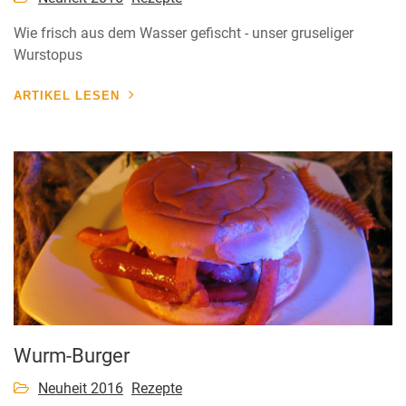
Wie frisch aus dem Wasser gefischt - unser gruseliger
Wurstopus
ARTIKEL LESEN
Wurm-Burger
Neuheit 2016
Rezepte