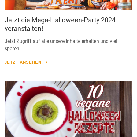
Jetzt die Mega-Halloween-Party 2024
veranstalten!
Jetzt Zugriff auf alle unsere Inhalte erhalten und viel
sparen!
JETZT ANSEHEN!