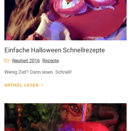
Einfache Halloween Schnellrezepte
Neuheit 2016
Rezepte
Wenig Zeit? Dann lesen. Schnell!
ARTIKEL LESEN