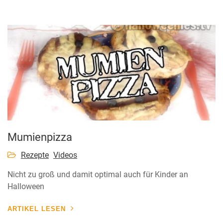
Mumienpizza
Rezepte
Videos
Nicht zu groß und damit optimal auch für Kinder an
Halloween
ARTIKEL LESEN