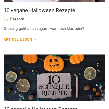
10 vegane Halloween Rezepte
Rezepte
Gruselig geht auch vegan - war doch klar, oder?
ARTIKEL LESEN