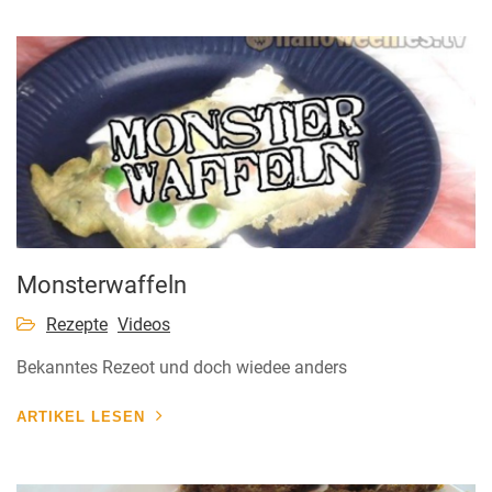
Monsterwaffeln
Rezepte
Videos
Bekanntes Rezeot und doch wiedee anders
ARTIKEL LESEN