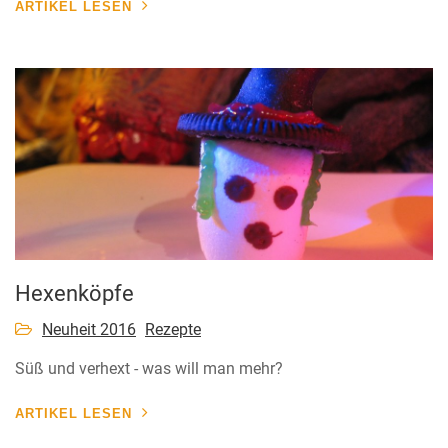
ARTIKEL LESEN
Hexenköpfe
Neuheit 2016
Rezepte
Süß und verhext - was will man mehr?
ARTIKEL LESEN