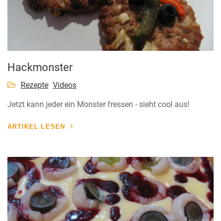
Hackmonster
Rezepte
Videos
Jetzt kann jeder ein Monster fressen - sieht cool aus!
ARTIKEL LESEN