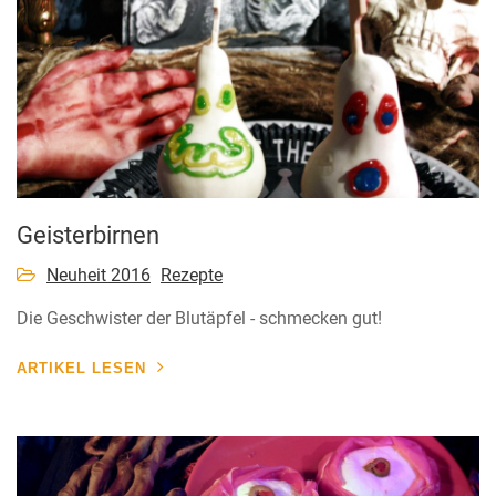
Geisterbirnen
Neuheit 2016
Rezepte
Die Geschwister der Blutäpfel - schmecken gut!
ARTIKEL LESEN