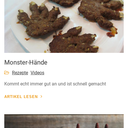
Monster-Hände
Rezepte
Videos
Kommt echt immer gut an und ist schnell gemacht
ARTIKEL LESEN