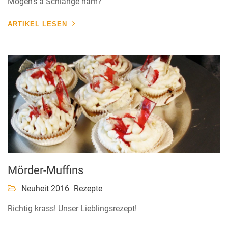
Mögen's a Schlange ham?
ARTIKEL LESEN
Mörder-Muffins
Neuheit 2016
Rezepte
Richtig krass! Unser Lieblingsrezept!