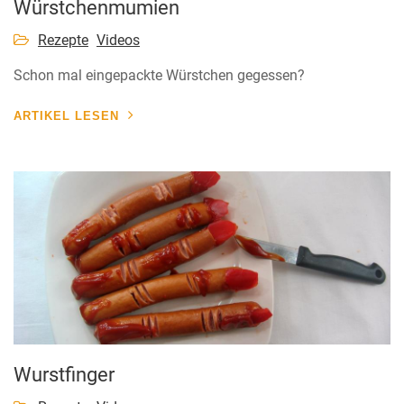
Würstchenmumien
Rezepte
Videos
Schon mal eingepackte Würstchen gegessen?
ARTIKEL LESEN
Wurstfinger