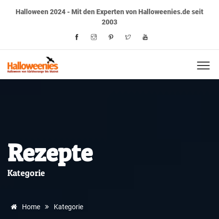
Halloween 2024 - Mit den Experten von Halloweenies.de seit
2003
Rezepte
Kategorie
Home
Kategorie