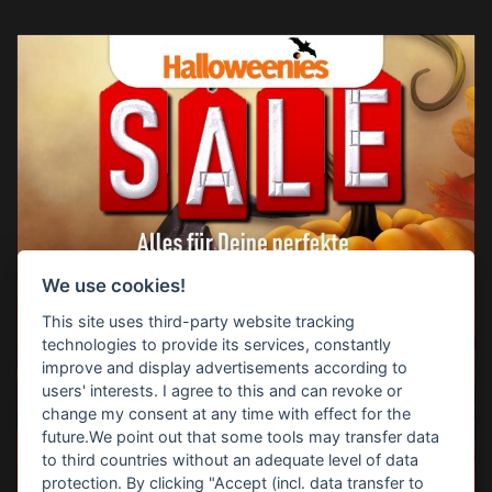
We use cookies!
This site uses third-party website tracking
technologies to provide its services, constantly
improve and display advertisements according to
users' interests. I agree to this and can revoke or
change my consent at any time with effect for the
future.We point out that some tools may transfer data
to third countries without an adequate level of data
protection. By clicking "Accept (incl. data transfer to