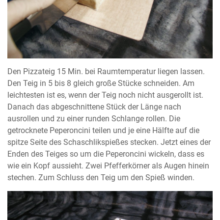
Den Pizzateig 15 Min. bei Raumtemperatur liegen lassen.
Den Teig in 5 bis 8 gleich große Stücke schneiden. Am
leichtesten ist es, wenn der Teig noch nicht ausgerollt ist.
Danach das abgeschnittene Stück der Länge nach
ausrollen und zu einer runden Schlange rollen. Die
getrocknete Peperoncini teilen und je eine Hälfte auf die
spitze Seite des Schaschlikspießes stecken. Jetzt eines der
Enden des Teiges so um die Peperoncini wickeln, dass es
wie ein Kopf aussieht. Zwei Pfefferkörner als Augen hinein
stechen. Zum Schluss den Teig um den Spieß winden.