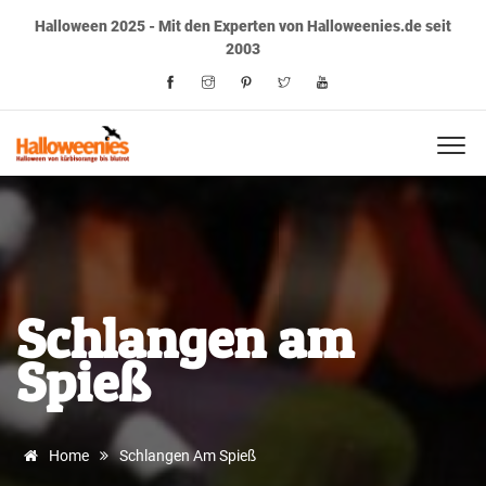
Halloween 2025 - Mit den Experten von Halloweenies.de seit
2003
Schlangen am
Spieß
Home
Schlangen Am Spieß