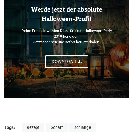
Werde jetzt der absolute
Halloween-Profi!
Deine Freunde werden Dich für diese Halloween-Party
2019 beneiden!
Jetzt ansehen und sofort herunterladen.
DOWNLOAD
Tags:
Rezept
Scharf
schlange