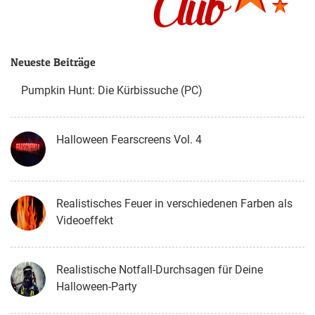
Neueste Beiträge
Pumpkin Hunt: Die Kürbissuche (PC)
Halloween Fearscreens Vol. 4
Realistisches Feuer in verschiedenen Farben als
Videoeffekt
Realistische Notfall-Durchsagen für Deine
Halloween-Party