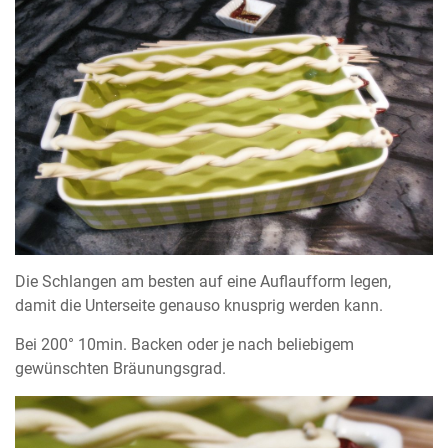
Die Schlangen am besten auf eine Auflaufform legen,
damit die Unterseite genauso knusprig werden kann.
Bei 200° 10min. Backen oder je nach beliebigem
gewünschten Bräunungsgrad.