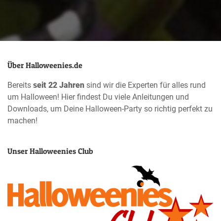
Über Halloweenies.de
Bereits
seit 22 Jahren
sind wir die Experten für alles rund
um Halloween! Hier findest Du viele Anleitungen und
Downloads, um Deine Halloween-Party so richtig perfekt zu
machen!
Unser Halloweenies Club