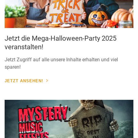
Jetzt die Mega-Halloween-Party 2025
veranstalten!
Jetzt Zugriff auf alle unsere Inhalte erhalten und viel
sparen!
JETZT ANSEHEN!