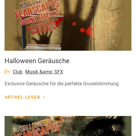
Halloween Geräusche
Club
Musik &amp; SFX
Exclusive Geräusche für die perfekte Gruselstimmung
ARTIKEL LESEN