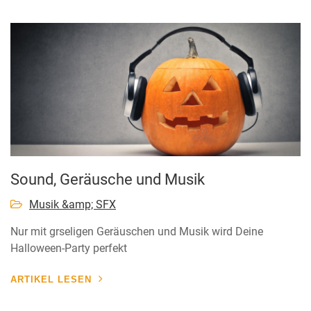
Sound, Geräusche und Musik
Musik &amp; SFX
Nur mit grseligen Geräuschen und Musik wird Deine
Halloween-Party perfekt
ARTIKEL LESEN