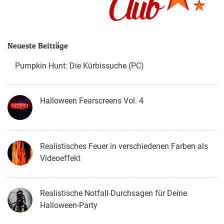
Neueste Beiträge
Pumpkin Hunt: Die Kürbissuche (PC)
Halloween Fearscreens Vol. 4
Realistisches Feuer in verschiedenen Farben als
Videoeffekt
Realistische Notfall-Durchsagen für Deine
Halloween-Party