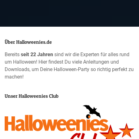
Über Halloweenies.de
Bereits
seit 22 Jahren
sind wir die Experten für alles rund
um Halloween! Hier findest Du viele Anleitungen und
Downloads, um Deine Halloween-Party so richtig perfekt zu
machen!
Unser Halloweenies Club