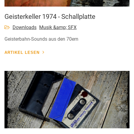
Geisterkeller 1974 - Schallplatte
Downloads
Musik &amp; SFX
Geisterbahn-Sounds aus den 70ern
ARTIKEL LESEN