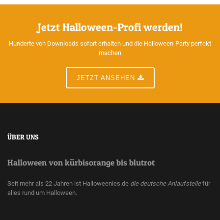
Jetzt Halloween-Profi werden!
Hunderte von Downloads sofort erhalten und die Halloween-Party perfekt
machen
JETZT ANSEHEN
ÜBER UNS
Halloween von kürbisorange bis blutrot
Seit mehr als 22 Jahren ist Halloweenies.de
die deutsche Anlaufstelle
für
alles rund um Halloween.