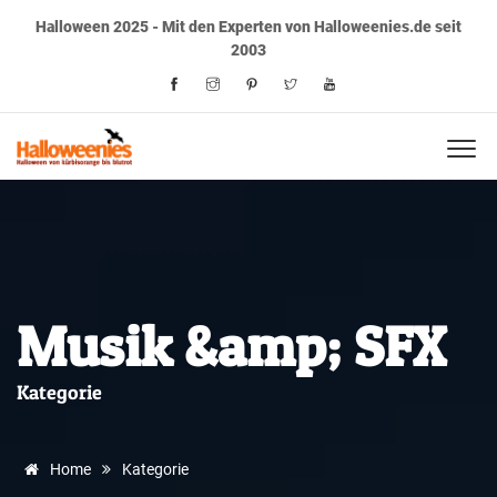
Halloween 2025 - Mit den Experten von Halloweenies.de seit
2003
Musik &amp; SFX
Kategorie
Home
Kategorie