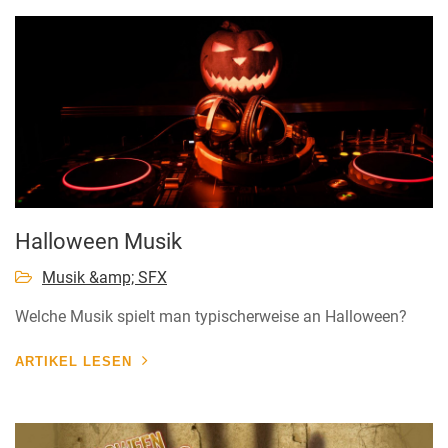
Halloween Musik
Musik &amp; SFX
Welche Musik spielt man typischerweise an Halloween?
ARTIKEL LESEN