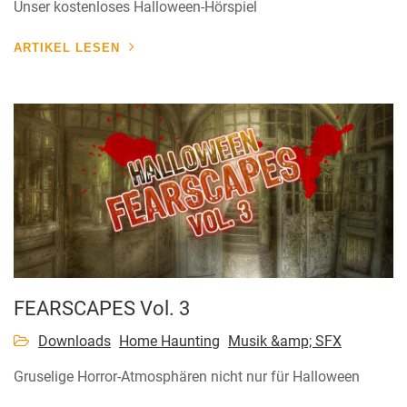
Unser kostenloses Halloween-Hörspiel
ARTIKEL LESEN
FEARSCAPES Vol. 3
Downloads
Home Haunting
Musik &amp; SFX
Gruselige Horror-Atmosphären nicht nur für Halloween